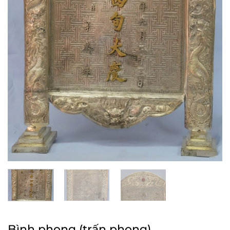
Bình phong (trấn phong)